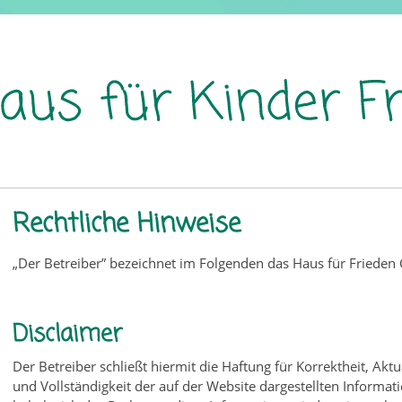
Rechtliche Hinweise
„Der Betreiber” bezeichnet im Folgenden das Haus für Frieden C
Disclaimer
Der Betreiber schließt hiermit die Haftung für Korrektheit, Aktua
und Vollständigkeit der auf der Website dargestellten Informa