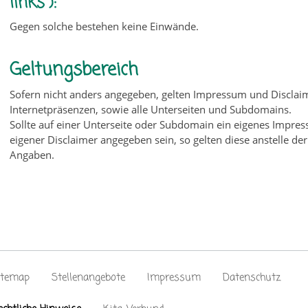
links“):
Gegen solche bestehen keine Einwände.
Geltungsbereich
Sofern nicht anders angegeben, gelten Impressum und Disclaim
Internetpräsenzen, sowie alle Unterseiten und Subdomains.
Sollte auf einer Unterseite oder Subdomain ein eigenes Impre
eigener Disclaimer angegeben sein, so gelten diese anstelle de
Angaben.
itemap
Stellenangebote
Impressum
Datenschutz