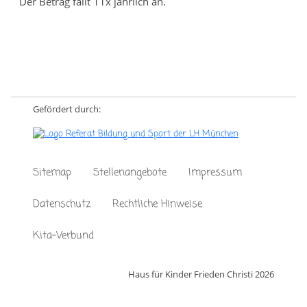
Der Betrag fällt 11x jährlich an.
Gefördert durch:
Sitemap
Stellenangebote
Impressum
Datenschutz
Rechtliche Hinweise
Kita-Verbund
Haus für Kinder Frieden Christi 2026