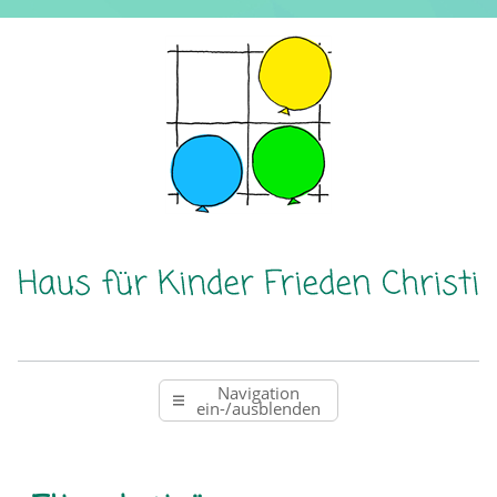
Navigation
ein-/ausblenden